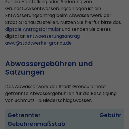
Für die Herstellung oder Änderung von
Grundstücksentwässerungsanlagen ist ein
Entwässerungsantrag beim Abwasserwerk der
Stadt Gronau zu stellen. Nutzen Sie hierfür bitte das
digitale Antragsformular
und senden Sie dieses
digital an
entwaesserungsantrag-
aww@stadtwerke-gronau.de.
Abwassergebühren und
Satzungen
Das Abwasserwerk der Stadt Gronau erhebt
getrennte Abwassergebühren für die Beseitigung
von Schmutz- & Niederschlagswasser.
Getrennter
Gebühr
Gebührenmaßstab