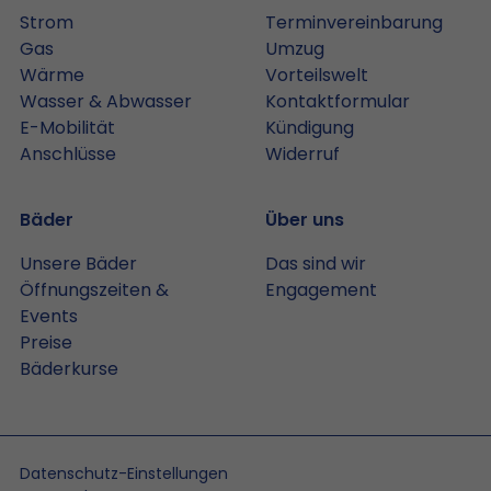
Strom
Terminvereinbarung
Gas
Umzug
Wärme
Vorteilswelt
Wasser & Abwasser
Kontaktformular
E-Mobilität
Kündigung
Anschlüsse
Widerruf
Bäder
Über uns
Unsere Bäder
Das sind wir
Öffnungszeiten &
Engagement
Events
Preise
Bäderkurse
Datenschutz-Einstellungen