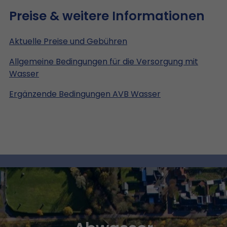
Preise & weitere Informationen
Aktuelle Preise und Gebühren
Allgemeine Bedingungen für die Versorgung mit
Wasser
Ergänzende Bedingungen AVB Wasser