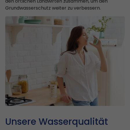
den örtlichen Landwirten zusammen, um den
Grundwasserschutz weiter zu verbessern.
Unsere Wasserqualität