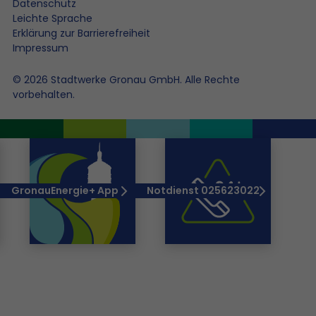
Datenschutz
Leichte Sprache
Erklärung zur Barrierefreiheit
Impressum
© 2026 Stadtwerke Gronau GmbH. Alle Rechte
vorbehalten.
GronauEnergie+ App
Notdienst 025623022