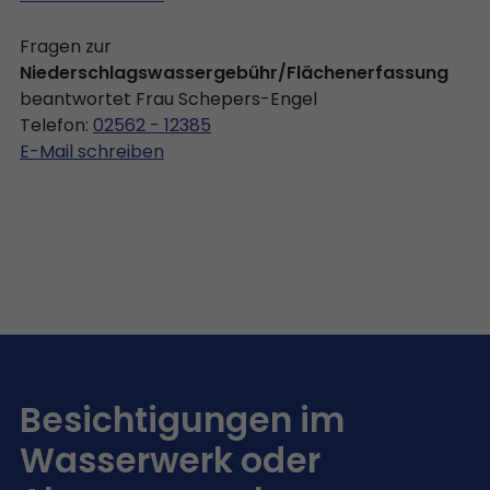
Fragen zur
Niederschlagswassergebühr/Flächenerfassung
beantwortet Frau Schepers-Engel
Telefon:
02562 - 12385
E-Mail schreiben
Besichtigungen im
Wasserwerk oder