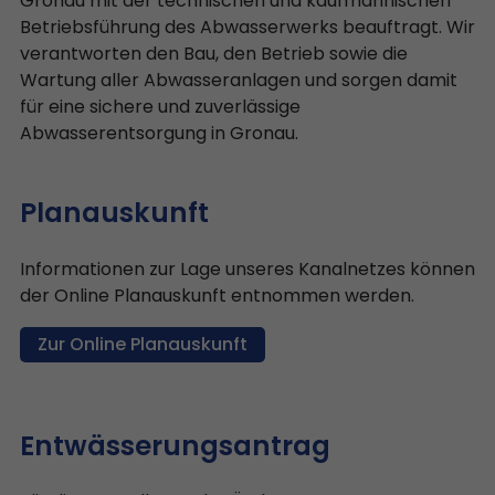
Gronau mit der technischen und kaufmännischen
Betriebsführung des Abwasserwerks beauftragt. Wir
verantworten den Bau, den Betrieb sowie die
Wartung aller Abwasseranlagen und sorgen damit
für eine sichere und zuverlässige
Abwasserentsorgung in Gronau.
Planauskunft
Informationen zur Lage unseres Kanalnetzes können
der Online Planauskunft entnommen werden.
Zur Online Planauskunft
Entwässerungsantrag