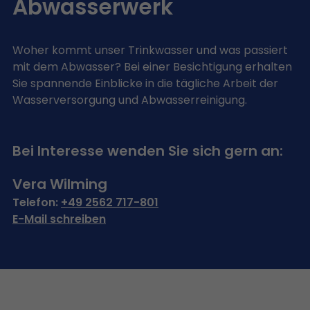
Abwasserwerk
Woher kommt unser Trinkwasser und was passiert
mit dem Abwasser? Bei einer Besichtigung erhalten
Sie spannende Einblicke in die tägliche Arbeit der
Wasserversorgung und Abwasserreinigung.
Bei Interesse wenden Sie sich gern an:
Vera Wilming
Telefon:
+49 2562 717-801
E-Mail schreiben