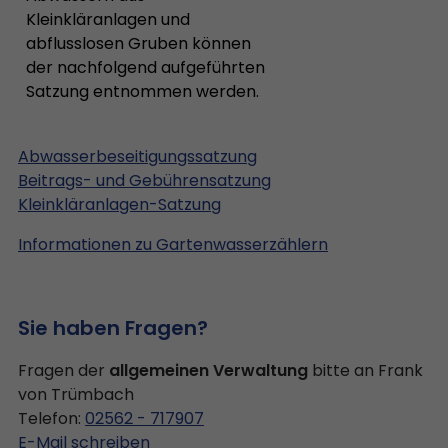
Kleinkläranlagen und
abflusslosen Gruben können
der nachfolgend aufgeführten
Satzung entnommen werden.
Abwasserbeseitigungssatzung
Beitrags- und Gebührensatzung
Kleinkläranlagen-Satzung
Informationen zu Gartenwasserzählern
Sie haben Fragen?
Fragen der
allgemeinen Verwaltung
bitte an Frank
von Trümbach
Telefon:
02562 - 717907
E-Mail schreiben