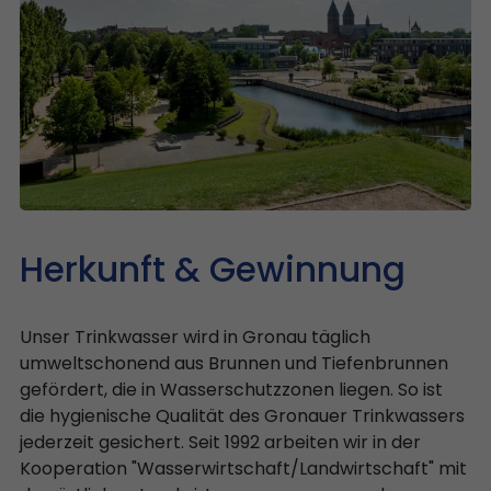
Herkunft & Gewinnung
Unser Trinkwasser wird in Gronau täglich
umweltschonend aus Brunnen und Tiefenbrunnen
gefördert, die in Wasserschutzzonen liegen. So ist
die hygienische Qualität des Gronauer Trinkwassers
jederzeit gesichert. Seit 1992 arbeiten wir in der
Kooperation "Wasserwirtschaft/Landwirtschaft" mit