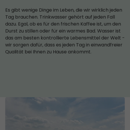
Es gibt wenige Dinge im Leben, die wir wirklich jeden
Tag brauchen. Trinkwasser gehört auf jeden Fall
dazu. Egal, ob es für den frischen Kaffee ist, um den
Durst zu stillen oder für ein warmes Bad. Wasser ist
das am besten kontrollierte Lebensmittel der Welt -
wir sorgen dafür, dass es jeden Tag in einwandfreier
Qualität bei Ihnen zu Hause ankommt.