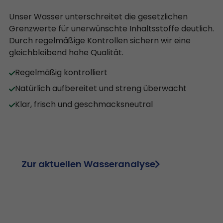
Unser Wasser unterschreitet die gesetzlichen
Grenzwerte für unerwünschte Inhaltsstoffe deutlich.
Durch regelmäßige Kontrollen sichern wir eine
gleichbleibend hohe Qualität.
Regelmäßig kontrolliert
Natürlich aufbereitet und streng überwacht
Klar, frisch und geschmacksneutral
Zur aktuellen Wasseranalyse