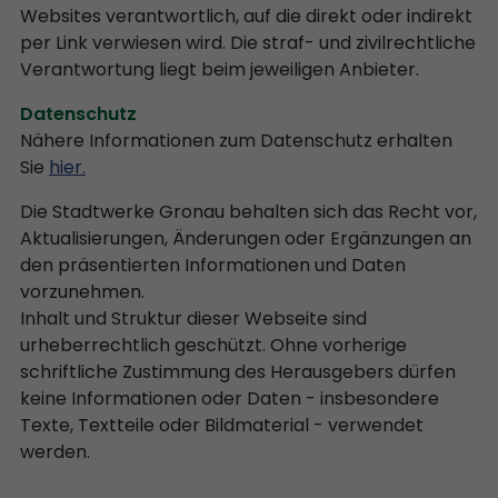
Websites verantwortlich, auf die direkt oder indirekt
per Link verwiesen wird. Die straf- und zivilrechtliche
Verantwortung liegt beim jeweiligen Anbieter.
Datenschutz
Nähere Informationen zum Datenschutz erhalten
Sie
hier.
Die Stadtwerke Gronau behalten sich das Recht vor,
Aktualisierungen, Änderungen oder Ergänzungen an
den präsentierten Informationen und Daten
vorzunehmen.
Inhalt und Struktur dieser Webseite sind
urheberrechtlich geschützt. Ohne vorherige
schriftliche Zustimmung des Herausgebers dürfen
keine Informationen oder Daten - insbesondere
Texte, Textteile oder Bildmaterial - verwendet
werden.