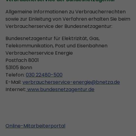
Allgemeine Informationen zu Verbraucherrechten
sowie zur Einleitung von Verfahren erhalten Sie beim
Verbraucherservice der Bundesnetzagentur:
Bundesnetzagentur für Elektrizität, Gas,
Telekommunikation, Post und Eisenbahnen
Verbraucherservice Energie
Postfach 8001
53105 Bonn
Telefon:
030 22480-500
E-Mail:
verbraucherservice-energie@bnetza.de
Internet:
www.bundesnetzagentur.de
Online-Mitarbeiterportal