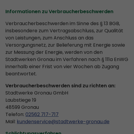
Informationen zu Verbraucherbeschwerden
Verbraucherbeschwerden im Sinne des § 13 BGB,
insbesondere zum Vertragsabschluss, zur Qualität
von Leistungen, zum Anschluss an das
Versorgungsnetz, zur Belieferung mit Energie sowie
zur Messung der Energie, werden von den
Stadtwerken Gronau im Verfahren nach § 111a EnWG
innerhalb einer Frist von vier Wochen ab Zugang
beantwortet.
Verbraucherbeschwerden sind zu richten an:
Stadtwerke Gronau GmbH
Laubstiege 19
48599 Gronau
Telefon:
02562 717-717
Mail:
kundenservice@stadtwerke-gronau.de
Schlichtungsverfahren